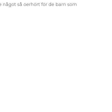
de något så oerhört för de barn som