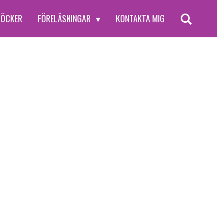
BÖCKER
FÖRELÄSNINGAR
KONTAKTA MIG